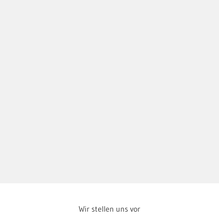
Wir stellen uns vor