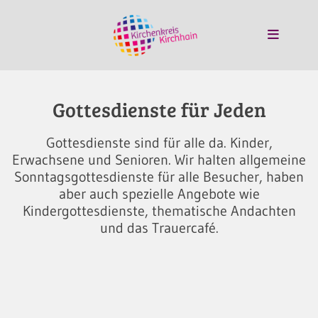
Gottesdienste für Jeden
Gottesdienste sind für alle da. Kinder,
Erwachsene und Senioren. Wir halten allgemeine
Sonntagsgottesdienste für alle Besucher, haben
aber auch spezielle Angebote wie
Kindergottesdienste, thematische Andachten
und das Trauercafé.