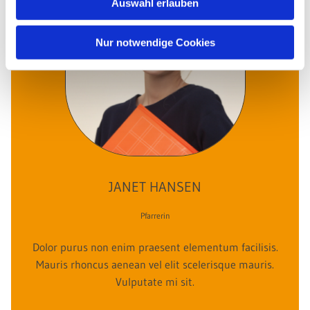
Auswahl erlauben
Nur notwendige Cookies
JANET HANSEN
Pfarrerin
Dolor purus non enim praesent elementum facilisis.
Mauris rhoncus aenean vel elit scelerisque mauris.
Vulputate mi sit.