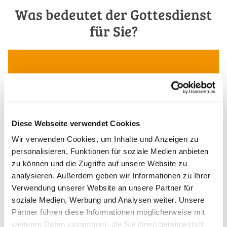
Was bedeutet der Gottesdienst
für Sie?
Diese Webseite verwendet Cookies
Wir verwenden Cookies, um Inhalte und Anzeigen zu
personalisieren, Funktionen für soziale Medien anbieten
zu können und die Zugriffe auf unsere Website zu
analysieren. Außerdem geben wir Informationen zu Ihrer
Verwendung unserer Website an unsere Partner für
soziale Medien, Werbung und Analysen weiter. Unsere
Partner führen diese Informationen möglicherweise mit
weiteren Daten zusammen, die Sie ihnen bereitgestellt