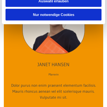
Auswahl erlauben
Nur notwendige Cookies
JANET HANSEN
Pfarrerin
Dolor purus non enim praesent elementum facilisis.
Mauris rhoncus aenean vel elit scelerisque mauris.
Vulputate mi sit.