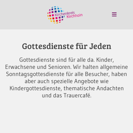
Gottesdienste für Jeden
Gottesdienste sind für alle da. Kinder,
Erwachsene und Senioren. Wir halten allgemeine
Sonntagsgottesdienste für alle Besucher, haben
aber auch spezielle Angebote wie
Kindergottesdienste, thematische Andachten
und das Trauercafé.