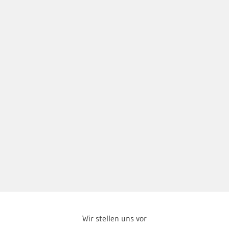
Wir stellen uns vor