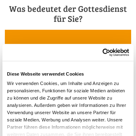
Was bedeutet der Gottesdienst
für Sie?
Diese Webseite verwendet Cookies
Wir verwenden Cookies, um Inhalte und Anzeigen zu
personalisieren, Funktionen für soziale Medien anbieten
zu können und die Zugriffe auf unsere Website zu
analysieren. Außerdem geben wir Informationen zu Ihrer
Verwendung unserer Website an unsere Partner für
soziale Medien, Werbung und Analysen weiter. Unsere
Partner führen diese Informationen möglicherweise mit
weiteren Daten zusammen, die Sie ihnen bereitgestellt