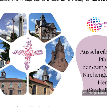
© Collage: Nadja