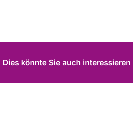
Dies könnte Sie auch interessieren