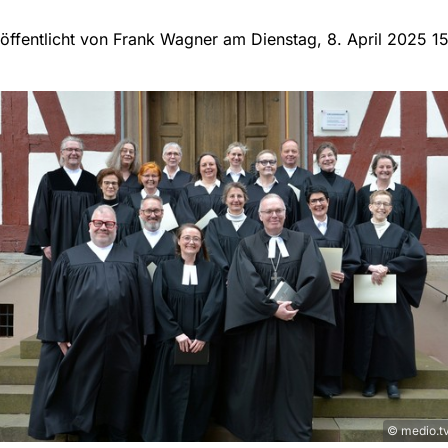
öffentlicht von Frank Wagner am Dienstag, 8. April 2025 1
© medio.tv