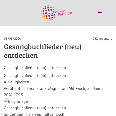
08/08/2024
0
Kommentare
Gesangbuchlieder (neu)
entdecken
Gesangbuchlieder (neu) entdecken
Gesangbuchlieder (neu) entdecken
#
Neuigkeiten
Veröffentlicht von Frank Wagner am Mittwoch, 24. Januar
2024 17:15
Gesangbuchlieder (neu) entdecken
Singet dem Herrn ein (altes) Lied!