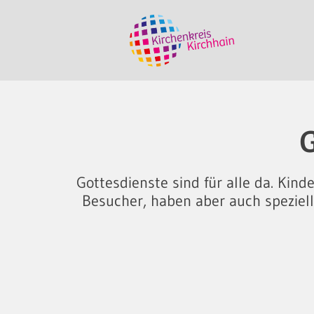
G
Gottesdienste sind für alle da. Kin
Besucher, haben aber auch speziel