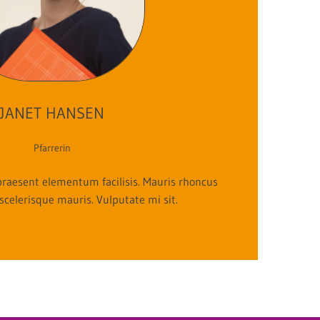
JANET HANSEN
Pfarrerin
raesent elementum facilisis. Mauris rhoncus
 scelerisque mauris. Vulputate mi sit.