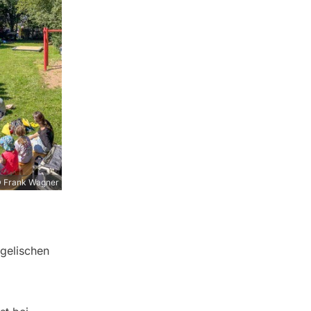
 Frank Wagner
gelischen