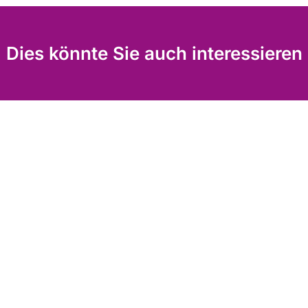
Dies könnte Sie auch interessieren