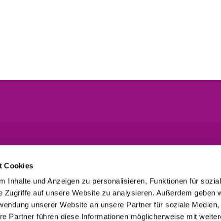
t Cookies
 Inhalte und Anzeigen zu personalisieren, Funktionen für sozia
e Zugriffe auf unsere Website zu analysieren. Außerdem geben w
ielbezeichnung
rwendung unserer Website an unsere Partner für soziale Medien
re Partner führen diese Informationen möglicherweise mit weite