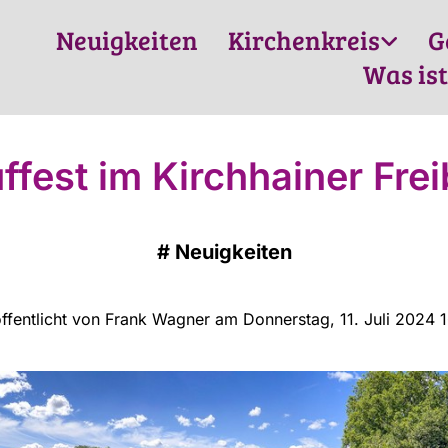
Neuigkeiten
Kirchenkreis
G
Was ist
ffest im Kirchhainer Fre
#
Neuigkeiten
ffentlicht von Frank Wagner am Donnerstag, 11. Juli 2024 