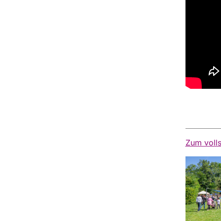
Zum voll