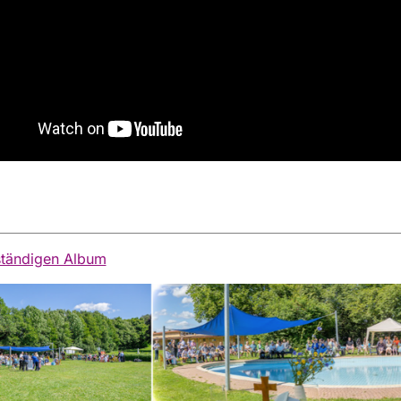
ständigen Album