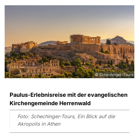
© Schechinger-Tours
Paulus-Erlebnisreise mit der evangelischen
Kirchengemeinde Herrenwald
Foto: Schechinger-Tours, Ein Blick auf die
Akropolis in Athen