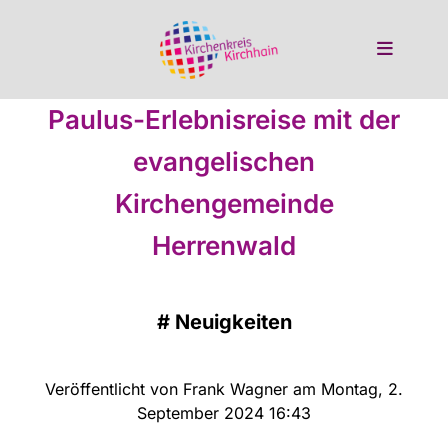
Paulus-Erlebnisreise mit der
evangelischen
Kirchengemeinde
Herrenwald
#
Neuigkeiten
Veröffentlicht von Frank Wagner am Montag, 2.
September 2024 16:43