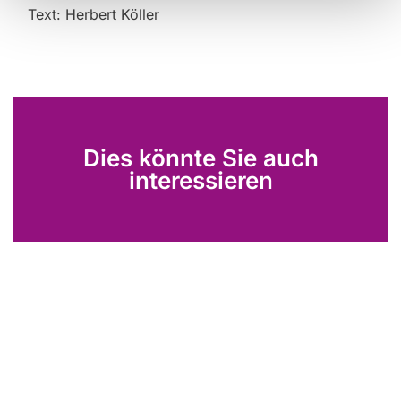
Text: Herbert Köller
Dies könnte Sie auch
interessieren