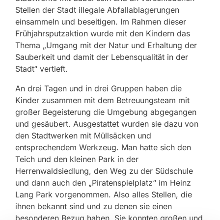
Stellen der Stadt illegale Abfallablagerungen
einsammeln und beseitigen. Im Rahmen dieser
Frühjahrsputzaktion wurde mit den Kindern das
Thema „Umgang mit der Natur und Erhaltung der
Sauberkeit und damit der Lebensqualität in der
Stadt“ vertieft.
An drei Tagen und in drei Gruppen haben die
Kinder zusammen mit dem Betreuungsteam mit
großer Begeisterung die Umgebung abgegangen
und gesäubert. Ausgestattet wurden sie dazu von
den Stadtwerken mit Müllsäcken und
entsprechendem Werkzeug. Man hatte sich den
Teich und den kleinen Park in der
Herrenwaldsiedlung, den Weg zu der Südschule
und dann auch den „Piratenspielplatz“ im Heinz
Lang Park vorgenommen. Also alles Stellen, die
ihnen bekannt sind und zu denen sie einen
besonderen Bezug haben. Sie konnten großen und