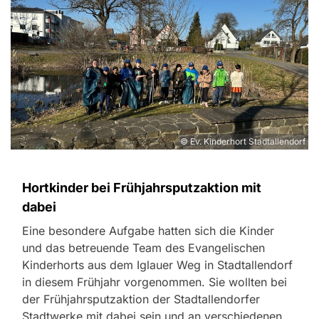
© Ev. Kinderhort Stadtallendorf
Hortkinder bei Frühjahrsputzaktion mit
dabei
Eine besondere Aufgabe hatten sich die Kinder
und das betreuende Team des Evangelischen
Kinderhorts aus dem Iglauer Weg in Stadtallendorf
in diesem Frühjahr vorgenommen. Sie wollten bei
der Frühjahrsputzaktion der Stadtallendorfer
Stadtwerke mit dabei sein und an verschiedenen