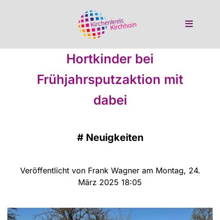
Hortkinder bei
Frühjahrsputzaktion mit
dabei
#
Neuigkeiten
Veröffentlicht von Frank Wagner am Montag, 24.
März 2025 18:05