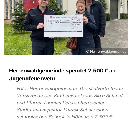
© Herrenwaldgemeinde
Herrenwaldgemeinde spendet 2.500 € an
Jugendfeuerwehr
Foto: Herrenwaldgemeinde, Die stellvertretende
Vorsitzende des Kirchenvorstands Silke Schmid
und Pfarrer Thomas Peters überreichten
Stadtbrandinspektor Patrick Schulz einen
symbolischen Scheck in Höhe von 2.500 €