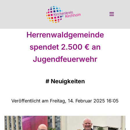
Herrenwaldgemeinde
spendet 2.500 € an
Jugendfeuerwehr
#
Neuigkeiten
Veröffentlicht am Freitag, 14. Februar 2025 16:05