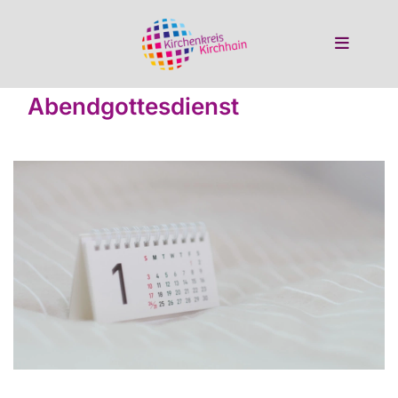
Abendgottesdienst